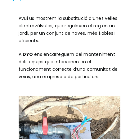
Avui us mostrem la substitució d’unes velles
electrovàlvules, que regulaven el reg en un
jardí, per un conjunt de noves, més fiables i
eficients.
A
DYO
ens encarreguem del manteniment
dels equips que intervenen en el
funcionament correcte d’una comunitat de
veïns, una empresa o de particulars.