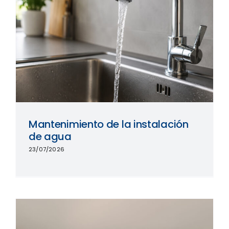
Mantenimiento de la instalación
de agua
23/07/2026