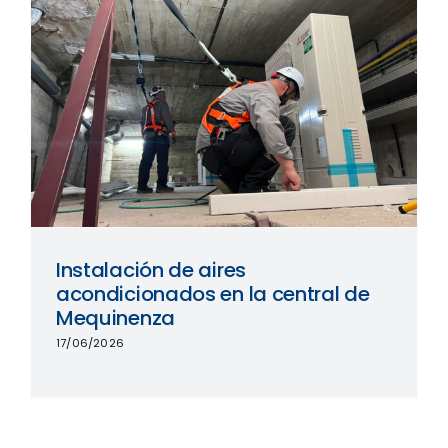
Instalación de aires
acondicionados en la central de
Mequinenza
17/06/2026