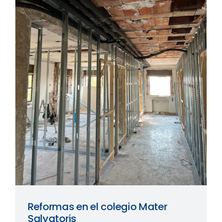
Reformas en el colegio Mater
Salvatoris