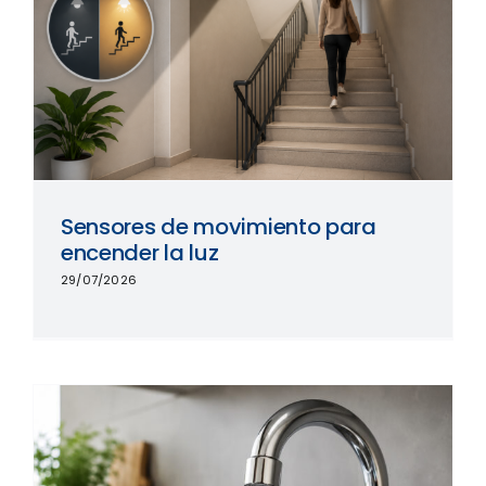
Sensores de movimiento para
encender la luz
29/07/2026