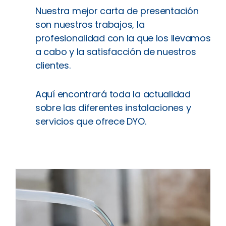
Nuestra mejor carta de presentación
son nuestros trabajos, la
profesionalidad con la que los llevamos
a cabo y la satisfacción de nuestros
clientes.
Aquí encontrará toda la actualidad
sobre las diferentes instalaciones y
servicios que ofrece DYO.