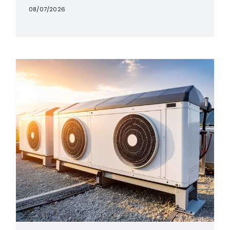
08/07/2026