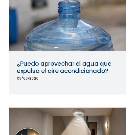
¿Puedo aprovechar el agua que
expulsa el aire acondicionado?
05/08/2026