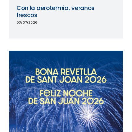
Con la aerotermia, veranos
frescos
03/07/2026