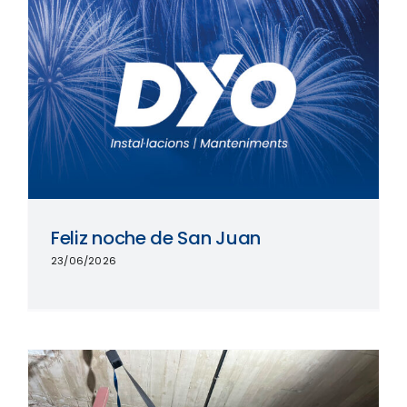
Feliz noche de San Juan
23/06/2026