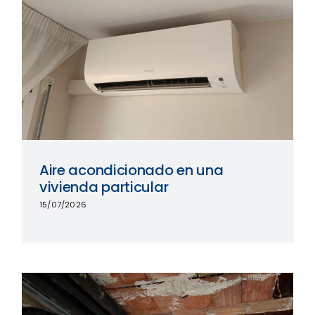
Aire acondicionado en una
vivienda particular
15/07/2026