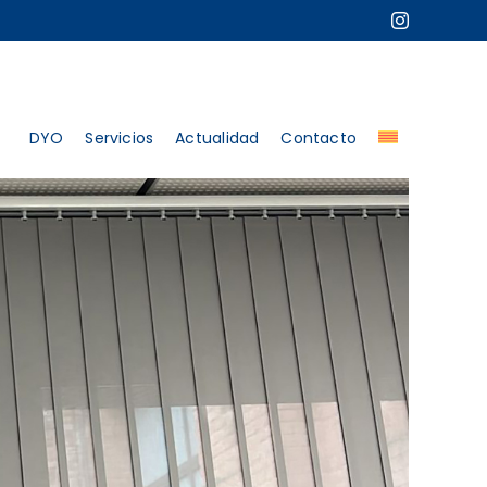
DYO
Servicios
Actualidad
Contacto