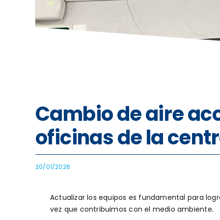
Cambio de aire ac
oficinas de la cent
20/01/2026
Actualizar los equipos es fundamental para logr
vez que contribuimos con el medio ambiente.