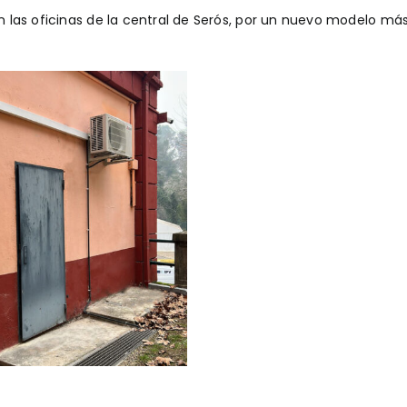
las oficinas de la central de Serós, por un nuevo modelo má