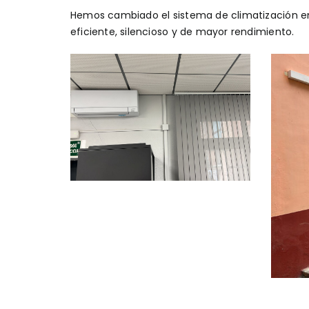
Hemos cambiado el sistema de climatización en 
eficiente, silencioso y de mayor rendimiento.