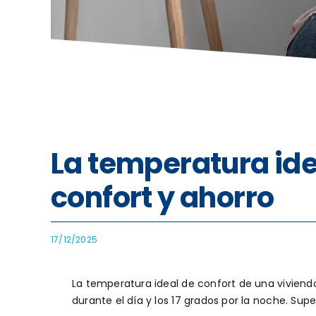
La temperatura idea
confort y ahorro
17/12/2025
La temperatura ideal de confort de una vivienda 
durante el día y los 17 grados por la noche. Su