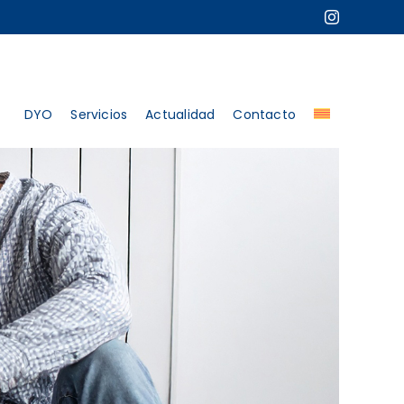
DYO
Servicios
Actualidad
Contacto