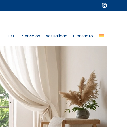
DYO
Servicios
Actualidad
Contacto