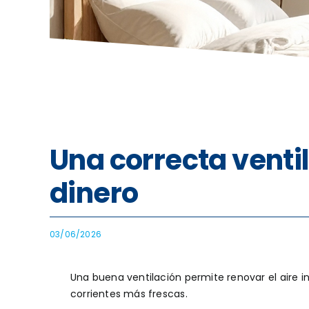
Una correcta venti
dinero
03/06/2026
Una buena ventilación permite renovar el aire in
corrientes más frescas.