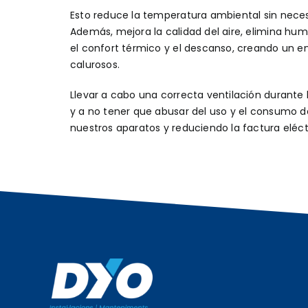
Esto reduce la temperatura ambiental sin neces
Además, mejora la calidad del aire, elimina hu
el confort térmico y el descanso, creando un 
calurosos.
Llevar a cabo una correcta ventilación durante
y a no tener que abusar del uso y el consumo de
nuestros aparatos y reduciendo la factura eléct