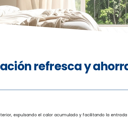
lación refresca y ahorr
terior, expulsando el calor acumulado y facilitando la entrada